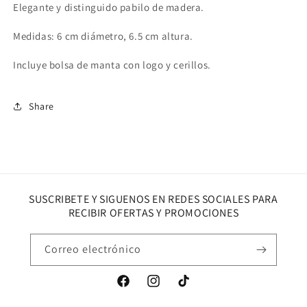
Elegante y distinguido pabilo de madera.
Medidas: 6 cm diámetro, 6.5 cm altura.
Incluye bolsa de manta con logo y cerillos.
Share
SUSCRIBETE Y SIGUENOS EN REDES SOCIALES PARA
RECIBIR OFERTAS Y PROMOCIONES
Correo electrónico
Facebook
Instagram
TikTok