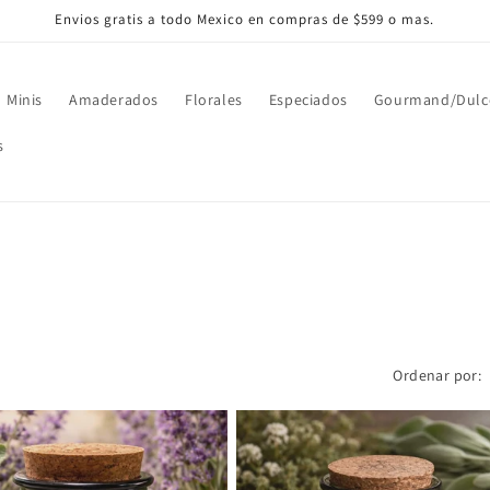
Envios gratis a todo Mexico en compras de $599 o mas.
Minis
Amaderados
Florales
Especiados
Gourmand/Dulc
s
Ordenar por: