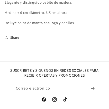
Elegante y distinguido pabilo de madera.
Medidas: 6 cm diámetro, 6.5 cm altura.
Incluye bolsa de manta con logo y cerillos.
Share
SUSCRIBETE Y SIGUENOS EN REDES SOCIALES PARA
RECIBIR OFERTAS Y PROMOCIONES
Correo electrónico
Facebook
Instagram
TikTok