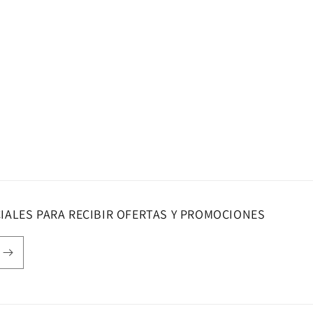
IALES PARA RECIBIR OFERTAS Y PROMOCIONES