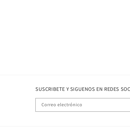
SUSCRIBETE Y SIGUENOS EN REDES SOC
Correo electrónico